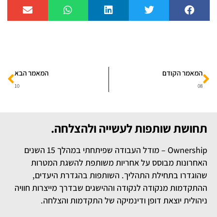
המאמר הקודם
המאמר הבא
10
08
תחושת שותפות לעשייה ולהצלחה.
Ownership – מודל העבודה שפיתחתי במהלך 15 השנים
האחרונות מבוסס על אחריות משותפת להשגת המטרות
שהוגדרו בתחילת התהליך. השותפות בהגדרת היעדים,
ההתקדמות מנקודה לנקודה וההישגים שבדרך מייצרות חוויה
ניהולית יוצאת דופן ודינמיקה של התקדמות והצלחה.