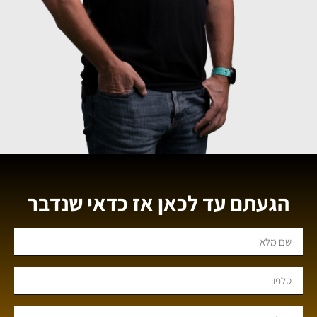
הגעתם עד לכאן אז כדאי שנדבר