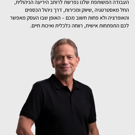
העבודה המשותפת שלנו נפרשת לרוחב היריעה הניהולית,
החל מאסטרטגיה ,שיווק ומכירות, דרך ניהול הכספים
והאופרציה ולא פחות חשוב מכם – האופן שבו העסק מאפשר
לכם התפתחות אישית, רווחה כלכלית ואיכות חיים.