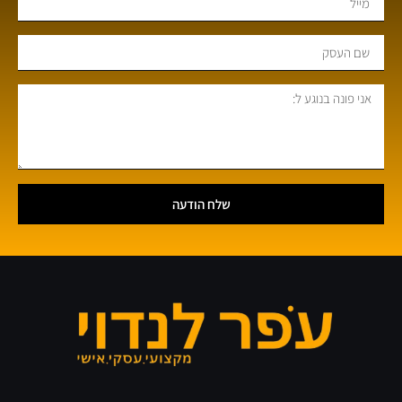
שלח הודעה