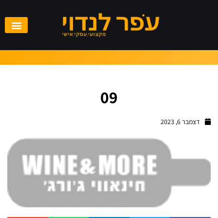
09
דצמבר 6, 2023