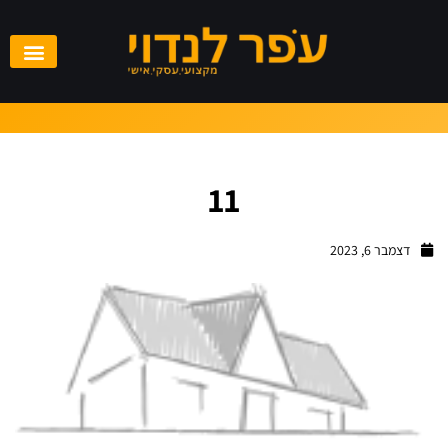
11
דצמבר 6, 2023