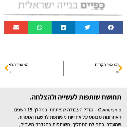
המאמר הקודם
המאמר הבא
12
10
תחושת שותפות לעשייה ולהצלחה.
Ownership – מודל העבודה שפיתחתי במהלך 15 השנים
האחרונות מבוסס על אחריות משותפת להשגת המטרות
שהוגדרו בתחילת התהליך. השותפות בהגדרת היעדים,