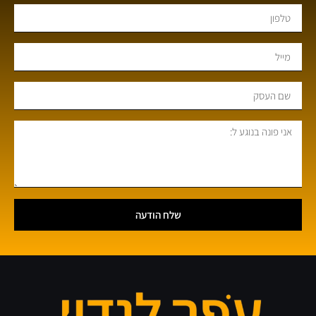
שלח הודעה