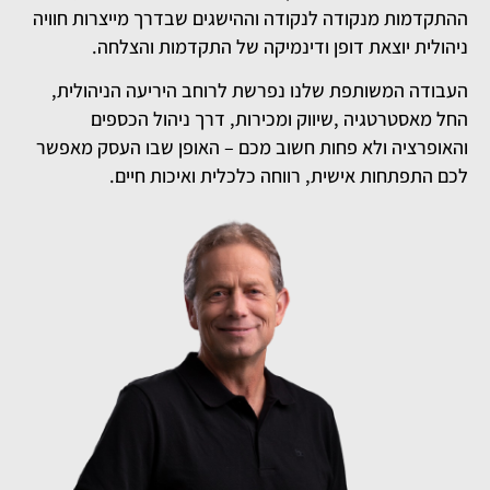
ההתקדמות מנקודה לנקודה וההישגים שבדרך מייצרות חוויה
ניהולית יוצאת דופן ודינמיקה של התקדמות והצלחה.
העבודה המשותפת שלנו נפרשת לרוחב היריעה הניהולית,
החל מאסטרטגיה ,שיווק ומכירות, דרך ניהול הכספים
והאופרציה ולא פחות חשוב מכם – האופן שבו העסק מאפשר
לכם התפתחות אישית, רווחה כלכלית ואיכות חיים.