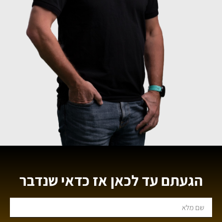
הגעתם עד לכאן אז כדאי שנדבר