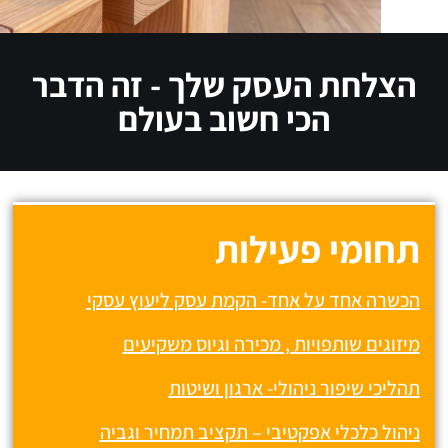
הצלחת העסק שלך - זה הדבר
הכי חשוב בעולם
תחומי פעילות
הכשרה אחד על אחד- הקמת עסק ליעוץ עסקי
מיזוגים שותפויות , מכירה וגיוס משקיעים
תהליכי שיפור ניהולי- ארגון ושיטות
ניהול כלכלי אפקטיבי – תקציב תמחיר וגביה