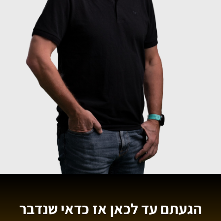
הגעתם עד לכאן אז כדאי שנדבר