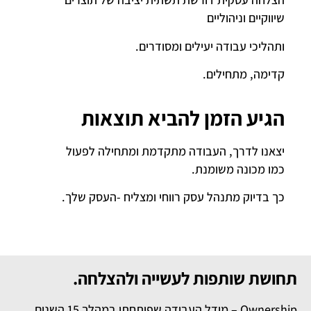
שיווקיים וניהוליים
ותהליכי עבודה יעילים ומסודרים.
קדימה, מתחילים.
הגיע הזמן להביא תוצאות
יצאנו לדרך, העבודה מתקדמת ומתחילה לפעול
כמו מכונה משומנת.
כך בדיוק מתנהל עסק רווחי ומצליח -העסק שלך.
תחושת שותפות לעשייה ולהצלחה.
Ownership – מודל העבודה שפיתחתי במהלך 15 השנים