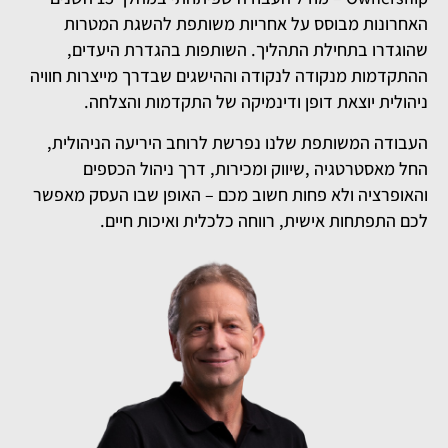
האחרונות מבוסס על אחריות משותפת להשגת המטרות
שהוגדרו בתחילת התהליך. השותפות בהגדרת היעדים,
ההתקדמות מנקודה לנקודה וההישגים שבדרך מייצרות חוויה
ניהולית יוצאת דופן ודינמיקה של התקדמות והצלחה.
העבודה המשותפת שלנו נפרשת לרוחב היריעה הניהולית,
החל מאסטרטגיה ,שיווק ומכירות, דרך ניהול הכספים
והאופרציה ולא פחות חשוב מכם – האופן שבו העסק מאפשר
לכם התפתחות אישית, רווחה כלכלית ואיכות חיים.