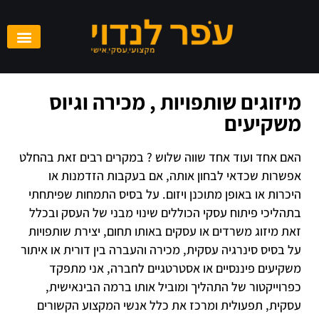
מיזוגים שותפויות , מכירה וגיוס
משקיעים
האם אחד ועוד אחד שווה שלוש ? במקרים רבים זאת בהחלט
אפשרות שכדאי לבחון אותה, אם בעקבות הזדמנות או
היכרות או באופן מתוכנן ויזום. על בסיס התמחות שפיתחתי
בתהליכי פיתוח עסקי הכוללים שינוי מבני של העסק ובכלל
זאת מיזוג משרדים או עסקים באותו תחום, יצירת שותפויות
על בסיס סינרגיה עסקית, מכירה והעברה בין דורית או איתור
משקיעים פיננסיים או אסטרטגיים לחברה, אני מתפקד
כפרוייקטור של התהליך ומוביל אותו ברמה הבינאישית,
עסקית, תפעולית ומרכז את כלל אנשי המקצוע הקשורים