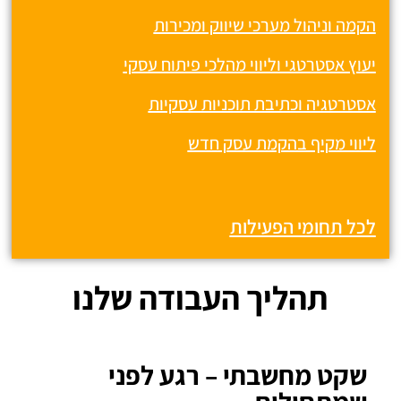
הקמה וניהול מערכי שיווק ומכירות
יעוץ אסטרטגי וליווי מהלכי פיתוח עסקי
אסטרטגיה וכתיבת תוכניות עסקיות
ליווי מקיף בהקמת עסק חדש
לכל תחומי הפעילות
תהליך העבודה שלנו
שקט מחשבתי – רגע לפני