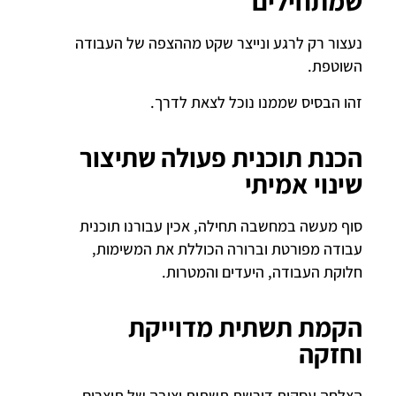
שמתחילים
נעצור רק לרגע ונייצר שקט מההצפה של העבודה
השוטפת.
זהו הבסיס שממנו נוכל לצאת לדרך.
הכנת תוכנית פעולה שתיצור
שינוי אמיתי
סוף מעשה במחשבה תחילה, אכין עבורנו תוכנית
עבודה מפורטת וברורה הכוללת את המשימות,
חלוקת העבודה, היעדים והמטרות.
הקמת תשתית מדוייקת
וחזקה
הצלחה עסקית דורשת תשתית יציבה של תוצרים