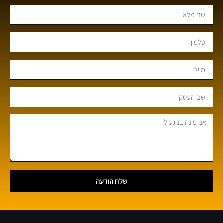
שלח הודעה