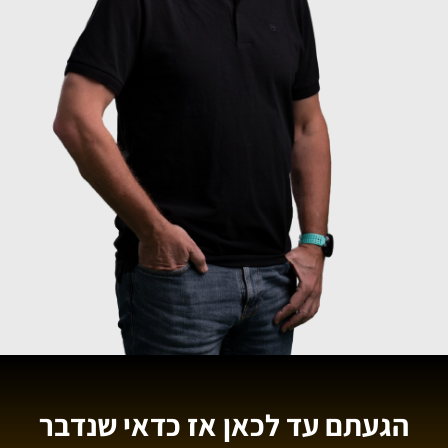
הגעתם עד לכאן אז כדאי שנדבר