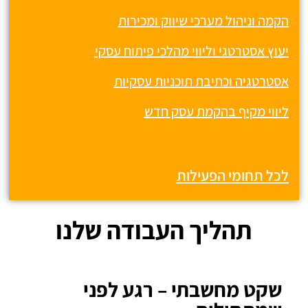
הקמה וניהול מערכי שיווק ומכירות
יעוץ אסטרטגי וליווי מהלכי פיתוח עסקי
אסטרטגיה וכתיבת תוכניות עסקיות
ליווי מקיף בהקמת עסק חדש
לכל תחומי הפעילות
תהליך העבודה שלנו
שקט מחשבתי – רגע לפני