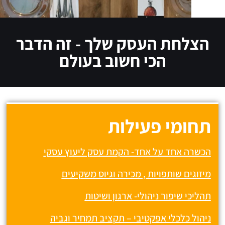
הצלחת העסק שלך - זה הדבר
הכי חשוב בעולם
תחומי פעילות
הכשרה אחד על אחד- הקמת עסק ליעוץ עסקי
מיזוגים שותפויות , מכירה וגיוס משקיעים
תהליכי שיפור ניהולי- ארגון ושיטות
ניהול כלכלי אפקטיבי – תקציב תמחיר וגביה