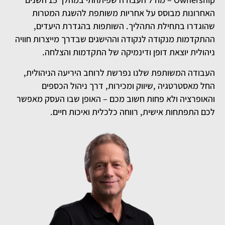
האחרונות מבוסס על אחריות משותפת להשגת המטרות
שהוגדרו בתחילת התהליך. השותפות בהגדרת היעדים,
ההתקדמות מנקודה לנקודה וההישגים שבדרך מייצרות חוויה
ניהולית יוצאת דופן ודינמיקה של התקדמות והצלחה.
העבודה המשותפת שלנו נפרשת לרוחב היריעה הניהולית,
החל מאסטרטגיה ,שיווק ומכירות, דרך ניהול הכספים
והאופרציה ולא פחות חשוב מכם – האופן שבו העסק מאפשר
לכם התפתחות אישית, רווחה כלכלית ואיכות חיים.