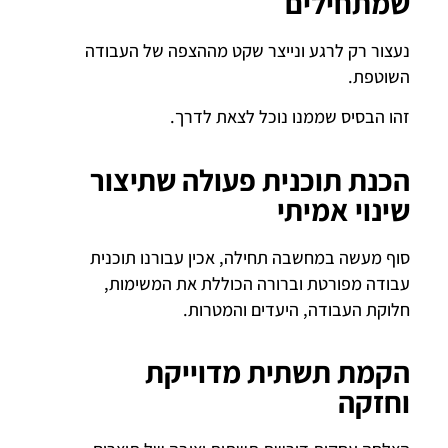
שמתחילים
נעצור רק לרגע ונייצר שקט מההצפה של העבודה
השוטפת.
זהו הבסיס שממנו נוכל לצאת לדרך.
הכנת תוכנית פעולה שתיצור
שינוי אמיתי
סוף מעשה במחשבה תחילה, אכין עבורנו תוכנית
עבודה מפורטת וברורה הכוללת את המשימות,
חלוקת העבודה, היעדים והמטרות.
הקמת תשתית מדוייקת
וחזקה