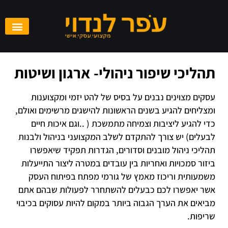
תהליכי שיפור ניהולי- ארגון ושיטות
עסקים מצוינים נבנים על בסיס של להט יזמי ומקצוענות
ומצליחים להגיע בשנים הראשונות להישגים מרשימים ואולם,
כדי להגיע ליציבות וצמיחה מתמשכת ( ..וגם איכות חיים
לבעלים) יש צורך להתקדם לשלב המקצועני בניהול ולבנות
תהליכי ניהול מובנים וסדורים, הגדרות תפקיד שיאפשרו
ביזור סמכויות ואחריות בין עובדים במטרה ליצור התייעלות
משמעותית וריכוז מאמץ של גורמי מפתח בפיתוח העסק
אשר יאפשרו לכם כבעלים להשתחרר לפעולות שבהם אתם
מביאים את הערך הגבוה ביותר במקום להיות עסוקים בכיבוי
שריפות.