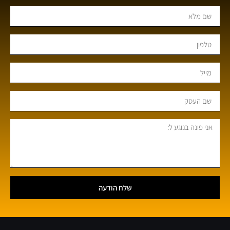
שלח הודעה