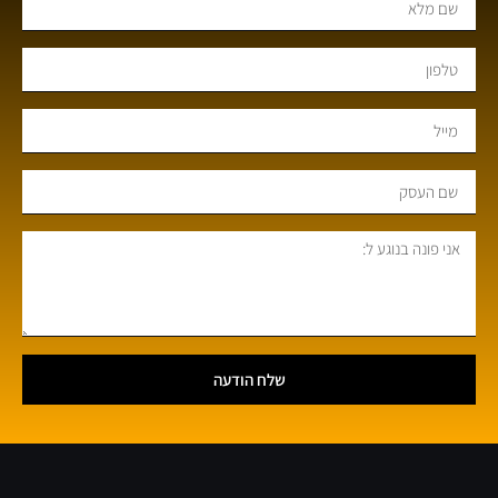
שלח הודעה