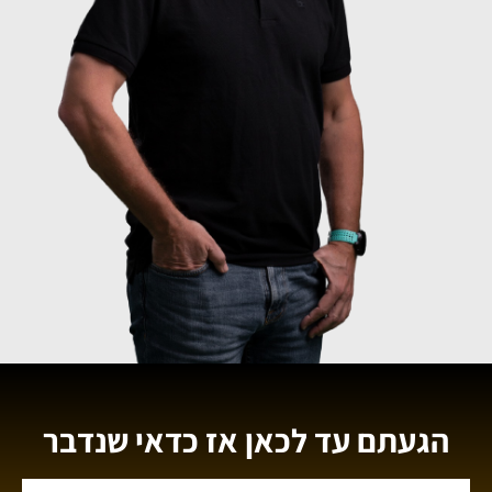
הגעתם עד לכאן אז כדאי שנדבר