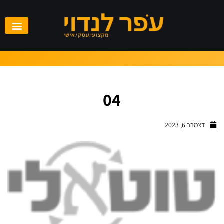
04
דצמבר 6, 2023